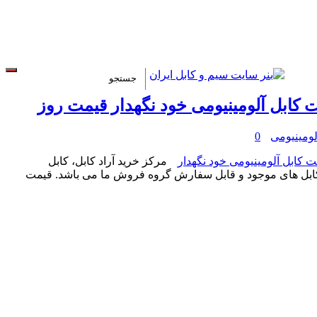
 کابل آلومینیومی خود نگهدار قیمت روز
لومینیومی
0
مرکز خرید آراد کابل، کابل
ته کابل های موجود و قابل سفارش گروه فروش ما می باشد. قیمت