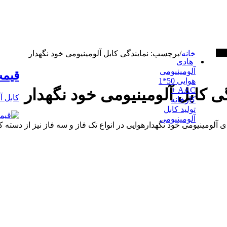
برها
خانه
/
برچسب:
نمایندگی کابل آلومینیومی خود نگهدار
هادی
آلومینیومی
قیمت
هوایی 50*1
AAC +
ی کابل آلومینیومی خود نگهدار
کابل آ
کارخانه
تولید کابل
آلومینیومی
ی آلومینیومی خود نگهدارهوایی در انواع تک فاز و سه فاز نیز از دس