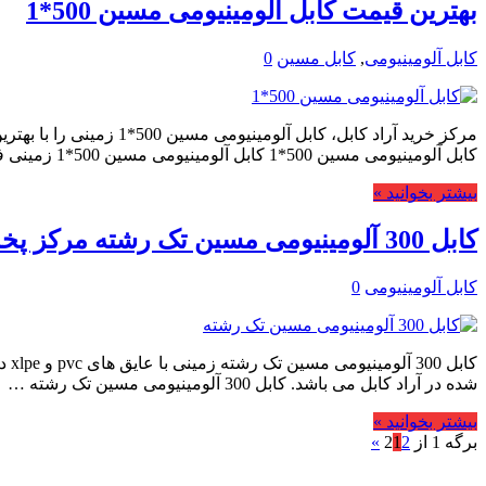
بهترین قیمت کابل آلومینیومی مسین 500*1
کابل آلومینیومی
,
کابل مسین
0
مرکز خرید آراد کابل، 
کابل آلومینیومی مسین 500*1 کابل آلومینیومی مسین 500*1 زمینی فشار ضعیف یکی دیگر از انواع محصولات …
بیشتر بخوانید »
کابل 300 آلومینیومی مسین تک رشته مرکز پخش عمده
کابل آلومینیومی
0
شده در آراد کابل می باشد. کابل 300 آلومینیومی مسین تک رشته …
بیشتر بخوانید »
برگه 1 از 2
2
1
»