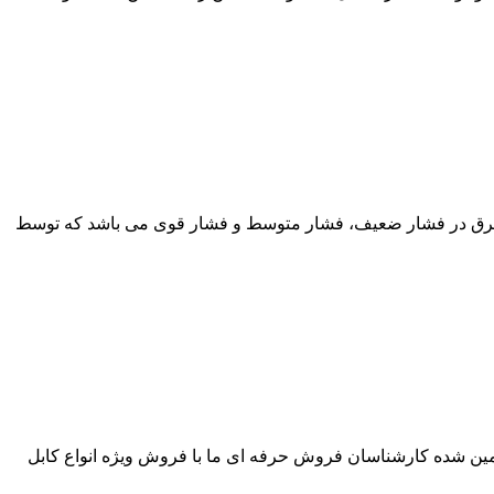
ینیومی یکی از انواع کابل های برق در فشار ضعیف، فشار متوسط و فشار قوی می باشد که توسط
 داشتن یک خرید اقتصادی و تضمین شده کارشناسان فروش حرفه ای ما با فروش ویژه انواع کابل