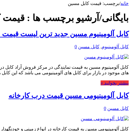
خانه
/
برچسب:
قیمت کابل مسین
بایگانی/آرشیو برچسب ها :
قیمت ک
کابل آلومینیوم مسین جدید ترین لیست قیمت 1402
کابل آلومینیوم
,
کابل مسین
0
کابل آلومینیوم مسین به قیمت نمایندگی در مرکز فروش آراد کابل در 
های موجود در بازار برای کابل های آلومینیومی می باشد که این کابل 
بیشتر بخوانید »
کابل آلومینیومی مسین قیمت درب کارخانه
کابل مسین
0
کابل آلومینیومی مسین به قیمت کارخانه در انواع زمینی و خودنگهدا