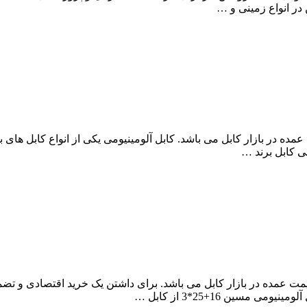
 در انواع زمینی و …
کابل، مرکز خرید کابل آلومینیومی مسین 35*2 به قیمت عمده در بازار کابل می باشد. کابل آلوم
آراد کابل، مرکز خرید کابل آلومینیومی مسین 16+25*3 به قیمت عمده در بازار کابل می باشد. برای
سین 16+25*3 از کابل …