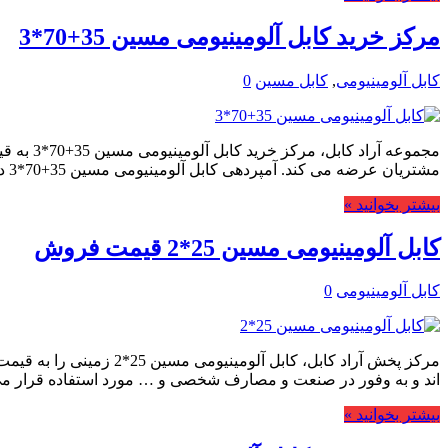
مرکز خرید کابل آلومینیومی مسین 35+70*3
کابل آلومینیومی
,
کابل مسین
0
مجموعه 
مشتریان عرضه می کند. آمپردهی کابل آلومینیومی مسین 35+70*3 در مسافت های مختلف کابل آلومینیومی مسین …
بیشتر بخوانید »
کابل آلومینیومی مسین 25*2 قیمت فروش
کابل آلومینیومی
0
مرکز پخش آراد کابل، ک
اند و به وفور در صنعت و مصارف شخصی و … مورد استفاده قرار می
بیشتر بخوانید »