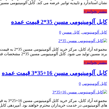
نشان استاندارد و تاییدیه توانیر عرضه می کند. کابل آلومینیومی مسین
بیشتر بخوانید »
کابل آلومینیومی مسین 35*2 قیمت عمده
کابل آلومینیومی
,
کابل مسین
0
مجموعه آراد 
برند مسین تولید می شود. کابل آلومینیومی مسین 35*2 مشخصات فنی کابل برند …
بیشتر بخوانید »
کابل آلومینیومی مسین 16+35*3 قیمت عمده
کابل آلومینیومی
0
مجموعه 
های آلومینیومی در خدمت خریداران محترم خواهند بود. آمپردهی کابل آلومینیومی م