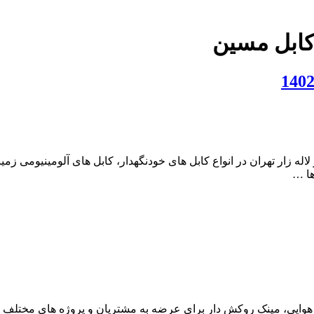
ابل مسین
لاله زار تهران در انواع کابل های خودنگهدار، کابل های آلومینیومی 
ها …
ر هوایی، مینک روکش دار برای عرضه به مشتریان و پروژه های مختلف 