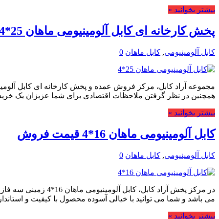
بیشتر بخوانید »
پخش کارخانه ای کابل آلومینیومی ماهان 25*4
کابل آلومینیومی
,
کابل ماهان
0
همچنین در نظر گرفتن ملاحظات اقتصادی برای شما عزیزان یک خری
بیشتر بخوانید »
کابل آلومینیومی ماهان 16*4 قیمت فروش
کابل آلومینیومی
,
کابل ماهان
0
در مرکز پخش آراد کا
می باشد و شما می توانید با خیالی آسوده محصول با کیفیت و استاندا
بیشتر بخوانید »