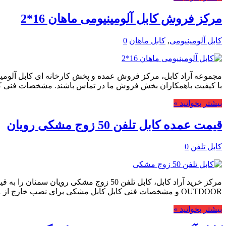
مرکز فروش کابل آلومینیومی ماهان 16*2
کابل آلومینیومی
,
کابل ماهان
0
با کیفیت باهمکاران بخش فروش ما در تماس باشند. مشخصات فنی کا
بیشتر بخوانید »
قیمت عمده کابل تلفن 50 زوج مشکی رویان
کابل تلفن
0
OUTDOOR و مشخصات فنی کابل کابل مشکی برای نصب خارج از …
بیشتر بخوانید »