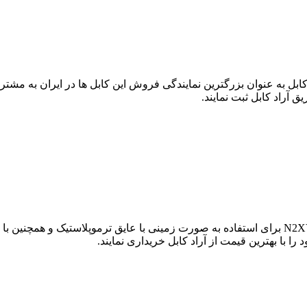
وش ویژه در آراد کابل به عنوان بزرگترین نمایندگی فروش این کابل ها در ایر
ق آراد کابل ثبت نمایند.
را با بهترین قیمت از آراد کابل خریداری نمایند.