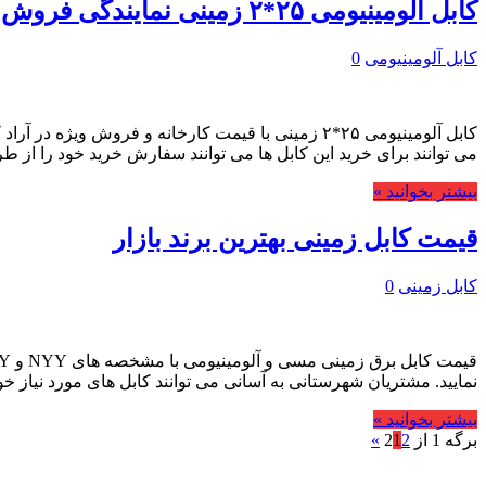
کابل آلومینیومی ۲۵*۲ زمینی نمایندگی فروش
کابل آلومینیومی
0
کابل آلومینیومی ۲۵*۲ زمینی با قیمت کارخانه و فر
می توانند برای خرید این کابل ها می توانند سفارش خرید خود را از طری
بیشتر بخوانید »
قیمت کابل زمینی بهترین برند بازار
کابل زمینی
0
نمایید. مشتریان شهرستانی به آسانی می توانند کابل های مورد نیاز خود 
بیشتر بخوانید »
برگه 1 از 2
2
1
»