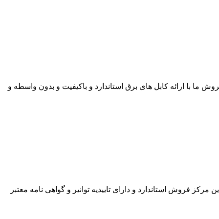
ی به قیمت روز در بازار کابل می باشد. گروه فروش ما با ارائه کابل های برق استاندارد و باکیفیت و بدون واسطه و
 تمامی کابل های این مرکز فروش استاندارد و دارای تاییدیه توانیر و گواهی نامه معتبر