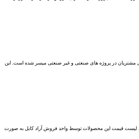
بل در لاله زار تهران برای مشتریان در پروژه های صنعتی و غیر صنعتی میسر شده است. این
ابل ها در سراسر ایران ارائه می شود. لیست قیمت این محصولات توسط واحد فروش آراد کابل به صورت