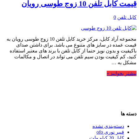
قیمت کابل تلفن 10 زوج طوسی رویان
کابل تلفن
0
مجموعه آراد کابل، مرکز خرید کابل تلفن 10 زوج طوسی رویان به
قیمت عمده در سایز های متنوع می باشد. برای داشتن صدای
باکیفیت و بدون نویز حتما از کابل تلفن با برند های معتبر استفاده
کنید، کم کیفیت بودن سیم تلفن می تواند در اتصال و مکالمات
مشکل به …
بیشتر بخوانید »
دسته ها
دسته‌بندی نشده
فیبر نوری ofo
کابل 20 کیلو ولت