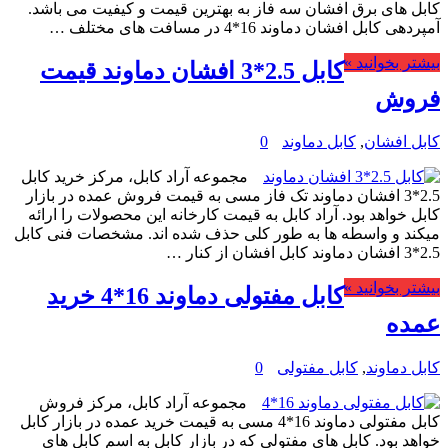
کابل های برق افشان سه فاز به بهترین قیمت و کیفیت می باشد.
آمپردهی کابل افشان دماوند 16*4 در مسافت های مختلف …
بیشتر بخوانید »
کابل 2.5*3 افشان دماوند قیمت
فروش
کابل افشان
,
کابل دماوند
0
مجموعه آراد کابل، مرکز خرید کابل
2.5*3 افشان دماوند تک فاز مسی به قیمت فروش عمده در بازار
کابل خواهد بود. آراد کابل به قیمت کارخانه این محصولات را ارائه
میکند و واسطه ها به طور کلی حذف شده اند. مشخصات فنی کابل
2.5*3 افشان دماوند کابل افشان از کنار …
بیشتر بخوانید »
کابل مفتولی دماوند 16*4 خرید
عمده
کابل دماوند
,
کابل مفتولی
0
مجموعه آراد کابل، مرکز فروش
کابل مفتولی دماوند 16*4 مسی به قیمت خرید عمده در بازار کابل
خواهد بود. کابل های مفتولی که در بازار کابل به اسم کابل های