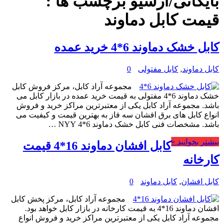
بایگانی/آرشیو برچسب ها :
قیمت کابل دماوند
کابل خشک دماوند 6*4 خرید عمده
کابل دماوند
,
کابل مفتولی
0
مجموعه آراد کابل، مرکز فروش کابل
خشک دماوند 6*4 مفتولی به قیمت خرید عمده در بازار کابل می
باشد. مجموعه آراد کابل یکی از معتبرترین مراکز خرید و فروش
انواع کابل های برق افشان سه فاز به بهترین قیمت و کیفیت می
باشد. مشخصات فنی کابل خشک دماوند 6*4 NYY …
بیشتر بخوانید »
کابل افشان دماوند 16*4 قیمت
کارخانه
کابل افشان
,
کابل دماوند
0
مجموعه آراد کابل، مرکز پخش کابل
افشان دماوند 16*4 به قیمت کارخانه در بازار کابل خواهد بود.
مجموعه آراد کابل یکی از معتبرترین مراکز خرید و فروش انواع