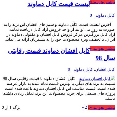
بیشتر بخوانید »
لیست قیمت کابل دماوند
کابل دماوند
0
آخرین لیست قیمت کابل دماوند و سیم های افشان این برند را به
صورت به روز می توانید از واحد فروش آراد کابل دریافت نمایید.
آراد کابل یزرگترین مرکز فروش کابل افشان و مفتولی دماوند در
ایران، با تخفیف ویژه محصولات خود را به مشتریان ارائه می نماید.
بیشتر بخوانید »
کابل افشان دماوند قیمت رقابتی
سال 98
کابل افشان
,
کابل دماوند
0
کابل افشان دماوند با قیمت رقابتی سال 98
نسبت به برند های دیگر، با بهترین قیمت تمام شده به بازار عرضه
شده است. قیمت مناسب این کابل افشان دماوند باعث شده است
پروژه های صنعتی برای خرید محصولات این برند تمایل زیادی داشته
باشند.
»
2
1
بیشتر بخوانید »
برگه 1 از 2