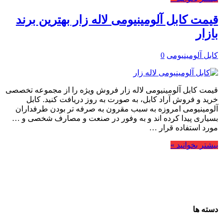
قیمت کابل آلومینیومی لاله زار بهترین برند
بازار
کابل آلومینیومی
0
قیمت کابل آلومینیومی لاله زار فروش ویژه را از مجموعه تخصصی
خرید و فروش آراد کابل، به صورت به روز دریافت کنید. کابل
آلومینیومی امروزه به سبب مقرون به صرفه تر بودن طرفداران
بسیاری پیدا کرده اند و به وفور در صنعت و مصارف شخصی و …
مورد استفاده قرار …
بیشتر بخوانید »
دسته ها