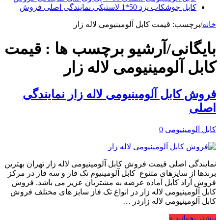
کابل جوشکاب یزد 50*1 لاستیکی نمایندگی اصلی فروش
خانه
/
برچسب:
قیمت کابل آلومینیومی لاله زار
بایگانی/آرشیو برچسب ها :
قیمت
کابل آلومینیومی لاله زار
فروش کابل آلومینیومی لاله زار نمایندگی
اصلی
کابل آلومینیومی
0
نمایندگی اصلی قیمت فروش کابل آلومینیومی لاله زار تهران بهترین
برندها از سایزهای متنوع کابل آلومینیوم تک فاز و سه فاز در مرکز
فروش آراد کابل آماده عرضه به مشتریان عزیز می باشد. فروش
کابل آلومینیومی لاله زار در انواع تک فاز سایز های مختلف فروش
کابل آلومینیومی لاله زاردر …
بیشتر بخوانید »