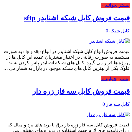
بیشتر بخوانید »
قیمت فروش کابل شبکه اشنایدر sftp
کابل شبکه
0
قیمت فروش انواع کابل شبکه اشنایدر در انواع sftp و utp به صورت
مستقیم به صورت رقابتی در اختیار مشتریان عمده این کابل ها در
پروژه ها قرار می گیرد. کابل های شبکه اشنایدر پاس کردن تست
فلوک یکی از بهترین کابل های شبکه موجود در بازار به شمار می …
بیشتر بخوانید »
قیمت فروش کابل سه فاز زره دار
کابل سه فاز
0
قیمت فروش کابل سه فاز زره دار برق با برند های یزد و متال که
دارای تاییدیه های لازم جهت استفاده در پروژه های مختلف می