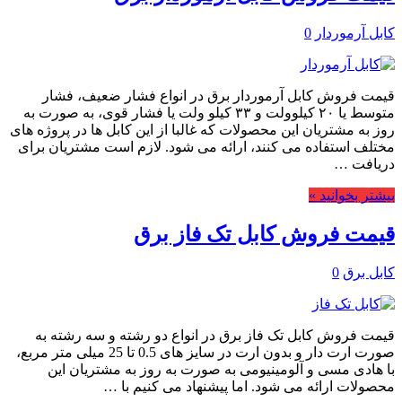
کابل آرموردار
0
قیمت فروش کابل آرموردار برق در انواع فشار ضعیف، فشار
متوسط یا ۲۰ کیلوولت و ۳۳ کیلو ولت یا فشار قوی، به صورت به
روز به مشتریان این محصولات که غالبا از این کابل ها در پروژه های
مختلف استفاده می کنند، ارائه می شود. لازم است مشتریان برای
دریافت …
بیشتر بخوانید »
قیمت فروش کابل تک فاز برق
کابل برق
0
قیمت فروش کابل تک فاز برق در انواع دو رشته و سه رشته به
صورت ارت دار و بدون ارت در سایز های 0.5 تا 25 میلی متر مربع،
با هادی مسی و آلومینیومی به صورت به روز به مشتریان این
محصولات ارائه می شود. اما پیشنهاد می کنیم با …