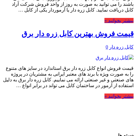
باشند را می توانید به صورت به روز از واحد فروش شرکت آراد
کابل دریافت نمایید. کابل زره دار یا آرموردار یکی از کابل …
بیشتر بخوانید »
قیمت فروش بهترین کابل زره دار برق
کابل زره دار
0
قیمت فروش انواع کابل زره دار برق استاندارد در سایز های متنوع
را به صورت ویژه با برند های معتبر ایرانی به مشتریان در پروژه
های صنعتی و غیر صنعتی ارائه می نماییم. کابل زره دار برق به دلیل
استفاده از آرمور در ساختمان کابل می تواند در برابر انواع …
بیشتر بخوانید »
دسته ها