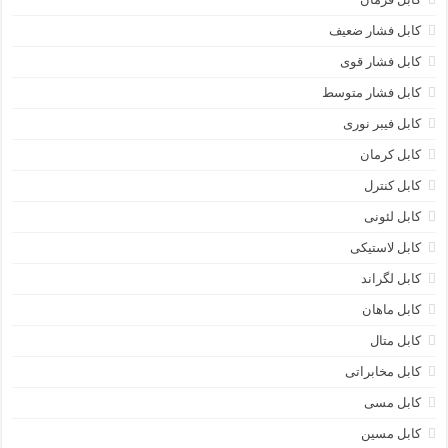
کابل فشار ضعیف
کابل فشار قوی
کابل فشار متوسط
کابل فیبر نوری
کابل کرمان
کابل کنترل
کابل لئونی
کابل لاستیکی
کابل لگراند
کابل ماهان
کابل متال
کابل مخابراتی
کابل مسی
کابل مسین