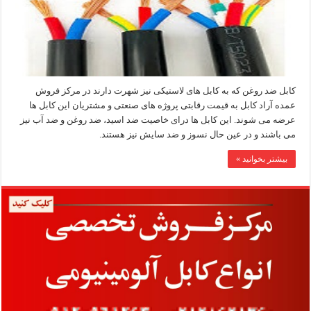
کابل ضد روغن که به کابل های لاستیکی نیز شهرت دارند در مرکز فروش
عمده آراد کابل به قیمت رقابتی پروژه های صنعتی و مشتریان این کابل ها
عرضه می شوند. این کابل ها درای خاصیت ضد اسید، ضد روغن و ضد آب نیز
می باشند و در عین حال نسوز و ضد سایش نیز هستند.
بیشتر بخوانید »