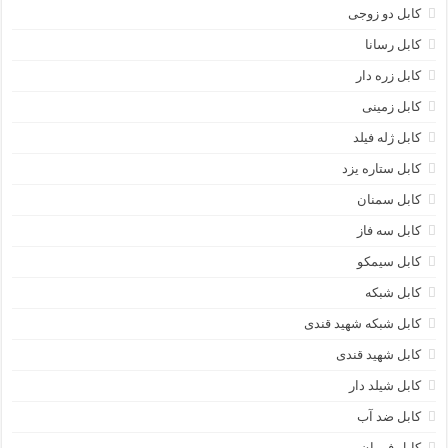
کابل دو زوجی
کابل رسانا
کابل زره دار
کابل زمینی
کابل ژله فیلد
کابل ستاره یزد
کابل سمنان
کابل سه فاز
کابل سیمکو
کابل شبکه
کابل شبکه شهید قندی
کابل شهید قندی
کابل شیلد دار
کابل ضد آب
کابل فرمان