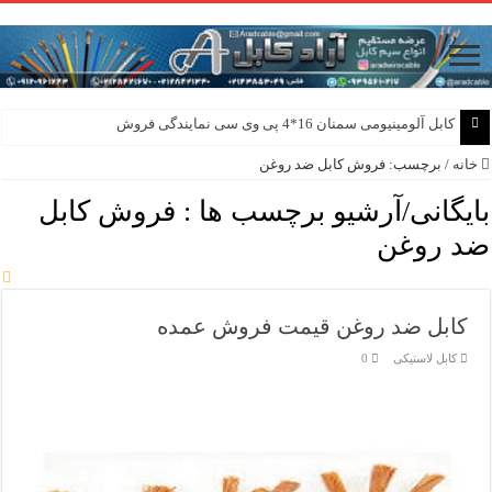
کابل آلومینیومی سمنان 16*4 پی وی سی نمایندگی فروش
خانه
/
برچسب:
فروش کابل ضد روغن
بایگانی/آرشیو برچسب ها :
فروش کابل
ضد روغن
کابل ضد روغن قیمت فروش عمده
کابل لاستیکی
0