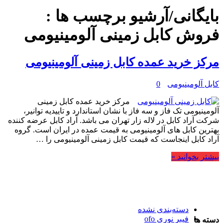
بایگانی/آرشیو برچسب ها :
فروش کابل زمینی آلومینیومی
مرکز خرید عمده کابل زمینی آلومینیومی
کابل آلومینیومی
0
مرکز خرید عمده کابل زمینی
آلومینیومی تک فاز و سه فاز با نشان استاندارد و تاییدیه توانیر،
شرکت آراد کابل در لاله زار تهران می باشد. آراد کابل عرضه کننده
بهترین کابل های آلومینیومی به قیمت عمده در ایران است. گروه
آراد کابل اینجاست که قیمت کابل زمینی آلومینیومی را …
بیشتر بخوانید »
دسته‌بندی نشده
فیبر نوری ofo
دسته ها