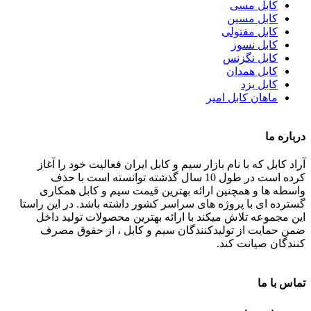
کابل مسی
کابل مسین
کابل مفتولی
کابل نسوز
کابل نگزنس
کابل همدان
کابل یزد
ماهان کابل امیر
درباره ما
آراد کابل که با نام بازار سیم و کابل ایران فعالیت خود را آغاز
کرده است در طول 10 سال گذشته توانسته است با حذف
واسطه ها و همچنین ارائه بهترین قیمت سیم و کابل همکاری
گسترده ای با پروژه های سراسر کشور داشته باشد. در این راستا
این مجموعه تلاش میکند با ارائه بهترین محصولات تولید داخل
ضمن حمایت از تولیدکنندگان سیم و کابل ، از حقوق مصرف
کنندگان صیانت کند.
تماس با ما