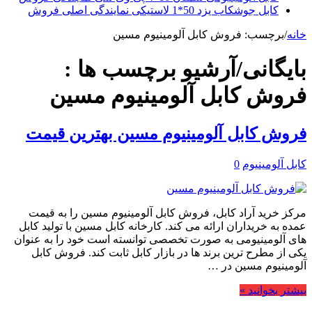
کابل جوشکاب یزد 50*1 لاستیکی نمایندگی اصلی فروش
خانه
/
برچسب:
فروش کابل آلومینیوم مسین
بایگانی/آرشیو برچسب ها :
فروش کابل آلومینیوم مسین
فروش کابل آلومینیوم مسین بهترین قیمت
کابل آلومینیوم
0
مرکز خرید آراد کابل، فروش کابل آلومینیوم مسین را به قیمت
عمده به خریداران ارائه می کند. کارخانه کابل مسین با تولید کابل
های آلومینیومی به صورت تخصصی توانسته است خود را به عنوان
یکی از مطرح ترین برند ها در بازار کابل ثابت کند. فروش کابل
آلومینیوم مسین در …
بیشتر بخوانید »