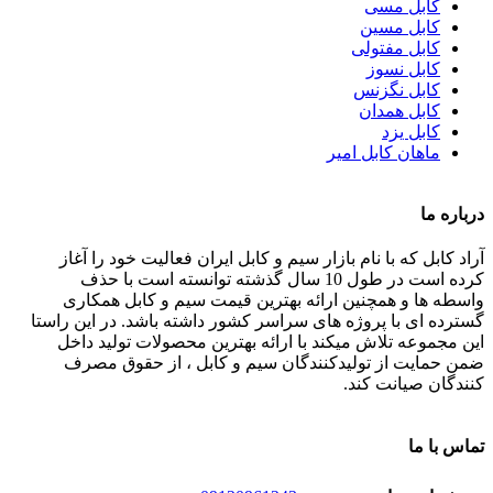
کابل مسی
کابل مسین
کابل مفتولی
کابل نسوز
کابل نگزنس
کابل همدان
کابل یزد
ماهان کابل امیر
درباره ما
آراد کابل که با نام بازار سیم و کابل ایران فعالیت خود را آغاز
کرده است در طول 10 سال گذشته توانسته است با حذف
واسطه ها و همچنین ارائه بهترین قیمت سیم و کابل همکاری
گسترده ای با پروژه های سراسر کشور داشته باشد. در این راستا
این مجموعه تلاش میکند با ارائه بهترین محصولات تولید داخل
ضمن حمایت از تولیدکنندگان سیم و کابل ، از حقوق مصرف
کنندگان صیانت کند.
تماس با ما