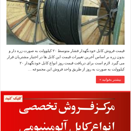
قیمت فروش کابل خودنگهدار فشار متوسط ۲۰ کیلوولت به صورت زره دار و
بدون زره بر اساس آخرین تغییرات قیمت این کابل ها در اختیار مشتریان قرار
می گیرد. لازم است برای دریافت قیمت روز انواع کابل خودنگهدار ۲۰
کیلوولت به صورت به روز از طریق واحد فروش این مجموعه …
بیشتر بخوانید »