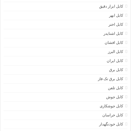
کابل ابزار دقیق
کابل ابهر
کابل اختر
کابل اشنایدر
کابل افشان
کابل البرز
کابل ایران
کابل برق
کابل برق تک فاز
کابل تلفن
کابل جوش
کابل جوشکاری
کابل خراسان
کابل خودنگهدار