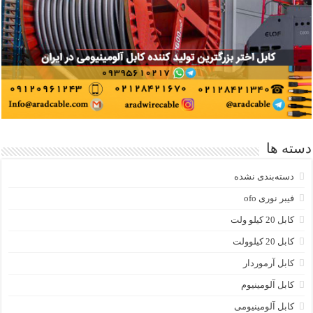
دسته ها
دسته‌بندی نشده
فیبر نوری ofo
کابل 20 کیلو ولت
کابل 20 کیلوولت
کابل آرموردار
کابل آلومینیوم
کابل آلومینیومی