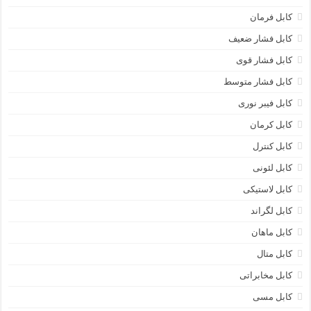
کابل فرمان
کابل فشار ضعیف
کابل فشار قوی
کابل فشار متوسط
کابل فیبر نوری
کابل کرمان
کابل کنترل
کابل لئونی
کابل لاستیکی
کابل لگراند
کابل ماهان
کابل متال
کابل مخابراتی
کابل مسی