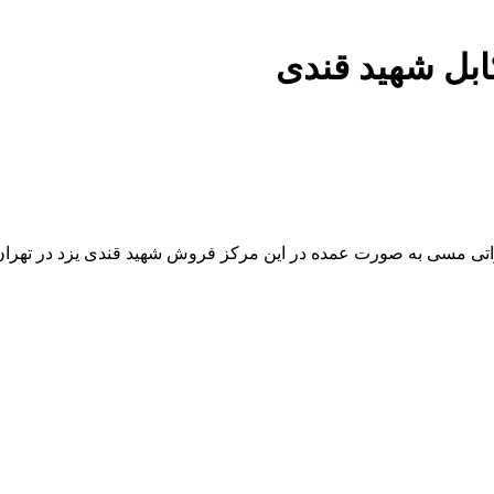
ابل شهید قندی
خابراتی مسی به صورت عمده در این مرکز فروش شهید قندی یزد در ته