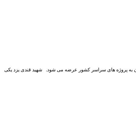
ران به پروژه های سراسر کشور عرضه می شود. شهید قندی یزد یکی