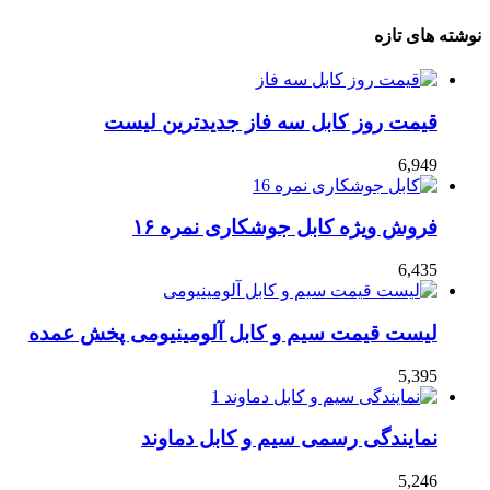
نوشته های تازه
قیمت روز کابل سه فاز جدیدترین لیست
6,949
فروش ویژه کابل جوشکاری نمره ۱۶
6,435
لیست قیمت سیم و کابل آلومینیومی پخش عمده
5,395
نمایندگی رسمی سیم و کابل دماوند
5,246