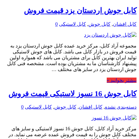
کابل جوش اردستان یزد قیمت فروش
کابل افشان
,
کابل جوش
,
کابل لاستیکی
0
مجموعه آراد کابل، مرکز خرید عمده کابل جوش اردستان یزد به
قیمت فروش در بازار کابل می باشد. کابل های جوش لاستیکی
تولید ایران بهترین کابل برای مشتریان می باشد که همواره اولین
پیشنهاد کارشناسان ما به مشتریان بوده است. مشخصه فنی کابل
جوش اردستان یزد در سایز های مختلف …
بیشتر بخوانید »
کابل جوش 16 نسوز لاستیکی قیمت فروش
دسته‌بندی نشده
,
کابل افشان
,
کابل جوش
,
کابل لاستیکی
0
مرکز خرید آراد کابل، کابل جوش 16 نسوز لاستیکی و سایز های
مختلف کابل جوش را به قیمت فروش عمده عرضه می نماید. در