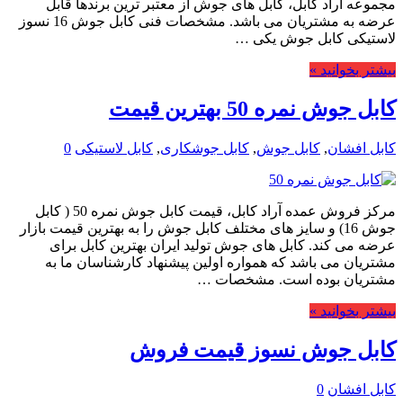
مجموعه آراد کابل، کابل های جوش از معتبر ترین برندها قابل
عرضه به مشتریان می باشد. مشخصات فنی کابل جوش 16 نسوز
لاستیکی کابل جوش یکی …
بیشتر بخوانید »
کابل جوش نمره 50 بهترین قیمت
کابل افشان
,
کابل جوش
,
کابل جوشکاری
,
کابل لاستیکی
0
مرکز فروش عمده آراد کابل، قیمت کابل جوش نمره 50 ( کابل
جوش 16) و سایز های مختلف کابل جوش را به بهترین قیمت بازار
عرضه می کند. کابل های جوش تولید ایران بهترین کابل برای
مشتریان می باشد که همواره اولین پیشنهاد کارشناسان ما به
مشتریان بوده است. مشخصات …
بیشتر بخوانید »
کابل جوش نسوز قیمت فروش
کابل افشان
0