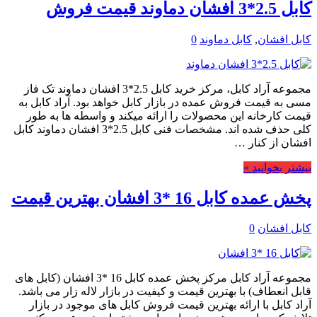
کابل 2.5*3 افشان دماوند قیمت فروش
کابل افشان
,
کابل دماوند
0
مجموعه آراد کابل، مرکز خرید کابل 2.5*3 افشان دماوند تک فاز
مسی به قیمت فروش عمده در بازار کابل خواهد بود. آراد کابل به
قیمت کارخانه این محصولات را ارائه میکند و واسطه ها به طور
کلی حذف شده اند. مشخصات فنی کابل 2.5*3 افشان دماوند کابل
افشان از کنار …
بیشتر بخوانید »
پخش عمده کابل 16 *3 افشان بهترین قیمت
کابل افشان
0
مجموعه آراد کابل مرکز پخش عمده کابل 16 *3 افشان (کابل های
قابل انعطاف) با بهترین قیمت و کیفیت در بازار لاله زار می باشد.
آراد کابل با ارائه بهترین قیمت فروش کابل های موجود در بازار