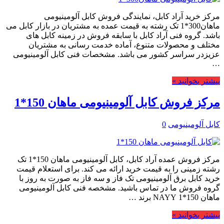
مرکز خرید آراد کابل، نمایندگی فروش کابل آلومینیومی
ماهان300*1 تک رشته به قیمت عمده به مشتریان در بازار کابل می
باشد. گروه فنی آراد کابل با سابقه فروش در زمینه کابل های
مختلف و محصولات متنوع، آماده خدمت رسانی به مشتریان
عزیزدر سراسر کشور می باشد. مشخصات فنی کابل آلومینیومی
…
بیشتر بخوانید »
مرکز فروش کابل آلومینیومی ماهان 150*1
کابل آلومینیومی
0
مرکز فروش عمده آراد کابل، کابل آلومینیومی ماهان 150*1 تک
رشته زمینی را به قیمت خرید ارائه می کند. برای استعلام قیمت
خرید کابل برق آلومینیومی تک فاز و سه فاز به صورت به روز با
گروه فروش ما در تماس باشید. مشخصه فنی کابل آلومینیومی
ماهان 150*1 NAYY برند …
بیشتر بخوانید »