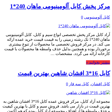
مرکز پخش کابل آلومینیومی ماهان 240*1
کابل آلومینیومی
0
آراد کابل مرکز پخش تخصصی انواع سیم و کابل، کابل آلومینیومی
ماهان 240*1 تک رشته زمینی را به قیمت قیمت خرید عمده ارائه
می کند. در مرکز فروش تخصصی ما محصولات از تنوع بیشتری
برخوردار بوده و همچنین بدلیل حذف واسطه ها محصولات با قیمت
کارخانه ارائه می گردد. مشخصات …
بیشتر بخوانید »
کابل 16*3 افشان شاهین بهترین قیمت
کابل افشان
,
کابل سه فاز
0
مجموعه آراد کابل، مرکز فروش عمده کابل 16*3 افشان شاهین به
بهترین قیمت در بازار می باشد. فروش سیم و کابل با بهترین کیفیت
و حذف واسطه ها از اهداف مجموعه آراد کابل بوده که هم اکنون