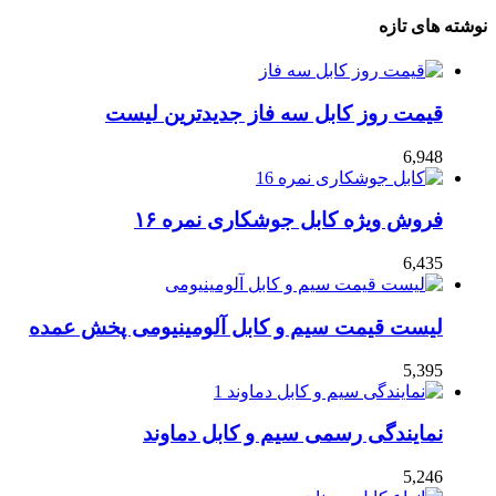
نوشته های تازه
قیمت روز کابل سه فاز جدیدترین لیست
6,948
فروش ویژه کابل جوشکاری نمره ۱۶
6,435
لیست قیمت سیم و کابل آلومینیومی پخش عمده
5,395
نمایندگی رسمی سیم و کابل دماوند
5,246