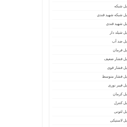
بل شبکه
بل شبکه شهید قندی
بل شهید قندی
بل شیلد دار
بل ضد آب
بل فرمان
بل فشار ضعیف
بل فشار قوی
بل فشار متوسط
بل فیبر نوری
بل کرمان
بل کنترل
بل لئونی
بل لاستیکی