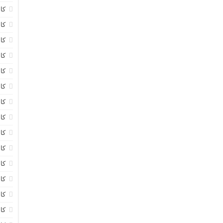
کابل 20
کابل 0
کا
کا
کا
کا
کا
کا
کا
کا
کاب
کا
کا
کا