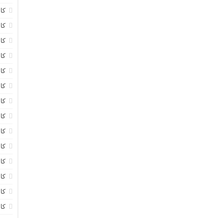
کا
کا
کا
کا
کا
کا
کا
کا
کا
کا
کا
کا
کا
کا