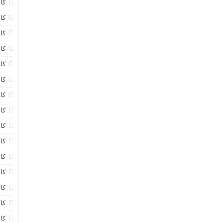
کا
کا
کا
کا
کا
کا
کا
کا
کا
کا
کاب
کا
کا
کا
کا