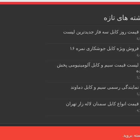
ته های تازه
قیمت روز کابل سه فاز جدیدترین لیست
6,
فروش ویژه کابل جوشکاری نمره ۱۶
6,
لیست قیمت سیم و کابل آلومینیومی پخش
ه
5,
نمایندگی رسمی سیم و کابل دماوند
5,
قیمت انواع کابل سمنان لاله زار تهران
4,
ه بروید.