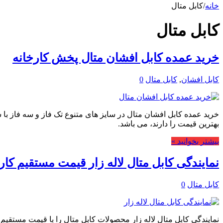
خانه
/
کابل متال
کابل متال
خرید عمده کابل افشان متال پخش کارخانه
کابل افشان
,
کابل متال
0
بهترین قیمت را دارند، می باشد.
بیشتر بخوانید »
نمایندگی کابل متال لاله زار قیمت مستقیم کار
کابل متال
0
نمایندگی کابل متال لاله زار محصولات کابل متال را با قیمت مستقیم 