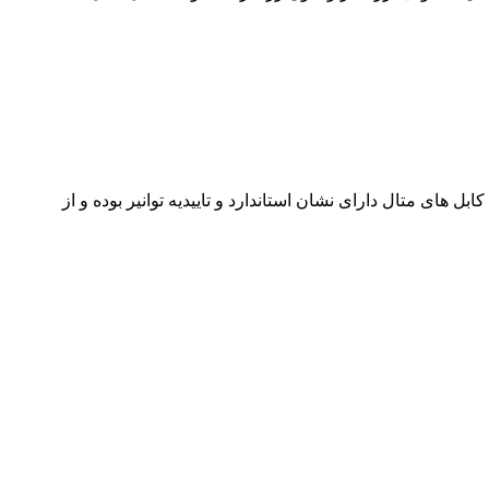
ای متال دارای نشان استاندارد و تاییدیه توانیر بوده و از