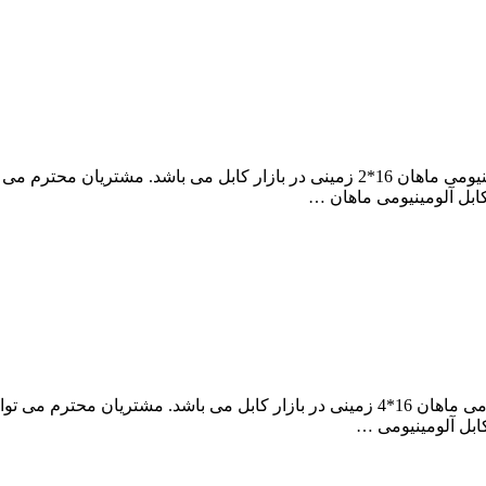
مجموعه آراد کابل، مرکز فروش عمده و پخش کارخانه ای کابل آلومینیومی ماهان 16*2 زمین
بل آلومینیومی ماهان …
مجموعه آراد کابل، نمایندگی فروش و پخش کارخانه ای کابل آلومینیومی ماهان 16*4 زمینی در 
بل آلومینیومی …