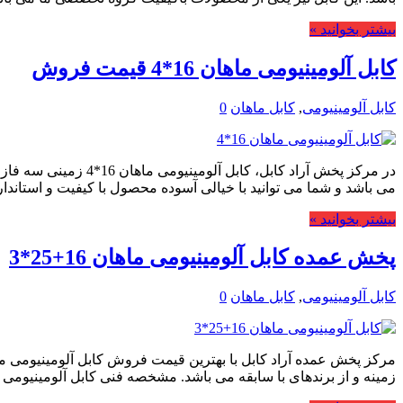
بیشتر بخوانید »
کابل آلومینیومی ماهان 16*4 قیمت فروش
کابل آلومینیومی
,
کابل ماهان
0
در مرکز پخش آراد کا
می باشد و شما می توانید با خیالی آسوده محصول با کیفیت و استاندا
بیشتر بخوانید »
پخش عمده کابل آلومینیومی ماهان 16+25*3
کابل آلومینیومی
,
کابل ماهان
0
زمینه و از برندهای با سابقه می باشد. مشخصه فنی کابل آلومینیومی ماهان 16