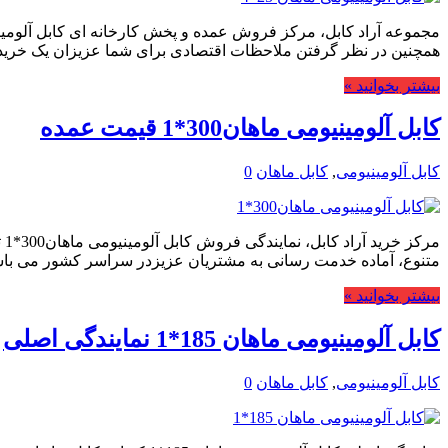
همچنین در نظر گرفتن ملاحظات اقتصادی برای شما عزیزان یک خری
بیشتر بخوانید »
کابل آلومینیومی ماهان300*1 قیمت عمده
کابل آلومینیومی
,
کابل ماهان
0
مر
متنوع، آماده خدمت رسانی به مشتریان عزیزدر سراسر کشور می با
بیشتر بخوانید »
کابل آلومینیومی ماهان 185*1 نمایندگی اصلی
کابل آلومینیومی
,
کابل ماهان
0