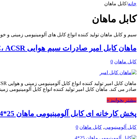
خانه
/
کابل ماهان
کابل ماهان
سیم و کابل ماهان تولید کننده انواع کابل های آلومینیومی زمینی و خودنگ
ماهان کابل امیر صادرات سیم هوایی AAC، ACSR و ABC به عراق
کابل ماهان
0
صادر می کند. ماهان کابل امیر تولید کننده انواع کابل آلومینیومی زمینی و هوایی
بیشتر بخوانید »
پخش کارخانه ای کابل آلومینیومی ماهان 25*4
کابل آلومینیومی
,
کابل ماهان
0