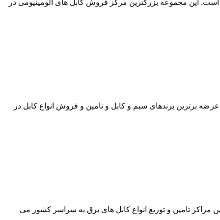
اید، شرکت آراد کابل است. این مجموعه بزرگترین مرکز فروش کابل های آلومینیومی در
حرفه ای آراد کابل، با عرضه برترین برندهای سیم و کابل و تامین و فروش انواع کابل در
هد بود. آراد کابل یکی از بزرگترین مراکز تامین و توزیع انواع کابل های برق به سراسر کشور می