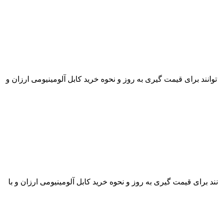
ی در بازار کابل می باشد. مشتریان محترم می توانند برای قیمت گیری به روز و نحوه خرید کابل آلومینیومی ارزان و
بازار کابل می باشد. مشتریان محترم می توانند برای قیمت گیری به روز و نحوه خرید کابل آلومینیومی ارزان و با