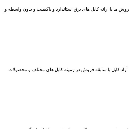
ی به قیمت روز در بازار کابل می باشد. گروه فروش ما با ارائه کابل های برق استاندارد و باکیفیت و بدون واسطه و
 بازار کابل می باشد. گروه فنی آراد کابل با سابقه فروش در زمینه کابل های مختلف و محصولات