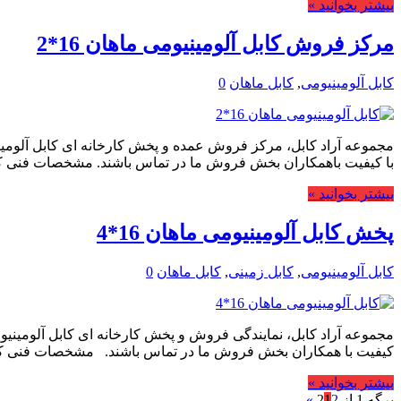
بیشتر بخوانید »
مرکز فروش کابل آلومینیومی ماهان 16*2
کابل آلومینیومی
,
کابل ماهان
0
با کیفیت باهمکاران بخش فروش ما در تماس باشند. مشخصات فنی کا
بیشتر بخوانید »
پخش کابل آلومینیومی ماهان 16*4
کابل آلومینیومی
,
کابل زمینی
,
کابل ماهان
0
کیفیت با همکاران بخش فروش ما در تماس باشند. مشخصات فنی کا
بیشتر بخوانید »
برگه 1 از 2
2
1
»