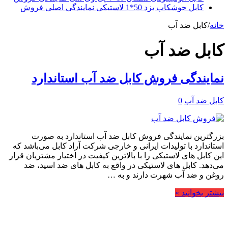
کابل جوشکاب یزد 50*1 لاستیکی نمایندگی اصلی فروش
خانه
/
کابل ضد آب
کابل ضد آب
نمایندگی فروش کابل ضد آب استاندارد
کابل ضد آب
0
بزرگترین نمایندگی فروش کابل ضد آب استاندارد به صورت
استاندارد با تولیدات ایرانی و خارجی شرکت آراد کابل می‌باشد که
این کابل های لاستیکی را با بالاترین کیفیت در اختیار مشتریان قرار
می‌دهد. کابل های لاستیکی در واقع به کابل های ضد اسید، ضد
روغن و ضد آب شهرت دارند و به …
بیشتر بخوانید »