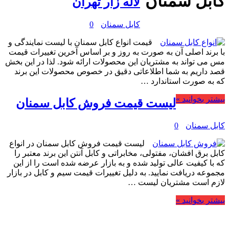
کابل سمنان
لاله زار تهران
کابل سمنان
0
قیمت انواع کابل سمنان با لیست نمایندگی و
با برند اصلی آن به صورت به روز و بر اساس آخرین تغییرات قیمت
مس می تواند به مشتریان این محصولات ارائه شود. لذا در این بخش
قصد داریم به شما اطلاعاتی دقیق در خصوص محصولات این برند
که به صورت استاندارد …
بیشتر بخوانید »
لیست قیمت فروش کابل سمنان
کابل سمنان
0
لیست قیمت فروش کابل سمنان در انواع
کابل برق افشان، مفتولی، مخابراتی و کابل آنتن این برند معتبر را
که با کیفیت عالی تولید شده و به بازار عرضه شده است را از این
مجموعه دریافت نمایید. به دلیل تغییرات قیمت سیم و کابل در بازار
لازم است مشتریان لیست …
بیشتر بخوانید »