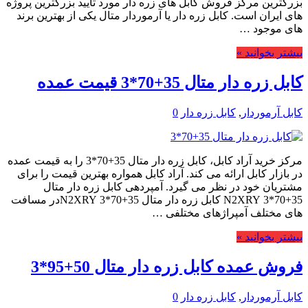
بزرگترین مرکز فروش کابل های زره دار مورد تایید بزرگترین پروژه
های ایران است. کابل زره دار یا آرموردار متال یکی از بهترین برند
های موجود …
بیشتر بخوانید »
کابل زره دار متال 35+70*3 قیمت عمده
کابل آرموردار
,
کابل زره دار
0
مرکز خرید آراد کابل، کابل زره دار متال 35+70*3 را به قیمت عمده
در بازار کابل ارائه می کند. آراد کابل همواره بهترین قیمت را برای
مشتریان خود در نظر می گیرد. آمپردهی کابل زره دار متال
35+70*3 N2XRY کابل زره دار متال 35+70*3 N2XRYدر مسافت
های مختلف آمپراژهای مختلفی …
بیشتر بخوانید »
فروش عمده کابل زره دار متال 50+95*3
کابل آرموردار
,
کابل زره دار
0