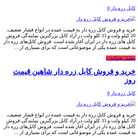
کابل زره دار
0
خرید و فروش کابل زره دار به قیمت عمده در انواع فشار ضعیف،
20 کیلو ولت و 33 کلو ولت در آراد کابل بزرگترین نمایندگی فروش
کابل های زره دار در ایران آغاز شده است. فروش کابل‌های زره دار
به قیمت عمده یکی از موضوعاتی است که برای بسیاری از …
بیشتر بخوانید »
خرید و فروش کابل زره دار شاهین قیمت
روز
کابل زره دار
0
خرید و فروش کابل زره دار به قیمت عمده در انواع فشار ضعیف،
20 کیلو ولت و 33 کلو ولت در آراد کابل بزرگترین نمایندگی فروش
کابل های زره دار در ایران آغاز شده است. فروش کابل‌های زره دار
به قیمت عمده یکی از موضوعاتی است که برای بسیاری از …