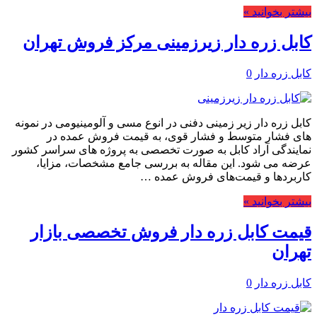
بیشتر بخوانید »
کابل زره دار زیرزمینی مرکز فروش تهران
کابل زره دار
0
کابل زره دار زیر زمینی دفنی در انوع مسی و آلومینیومی در نمونه
های فشار متوسط و فشار قوی، به قیمت فروش عمده در
نمایندگی آراد کابل به صورت تخصصی به پروژه های سراسر کشور
عرضه می شود. این مقاله به بررسی جامع مشخصات، مزایا،
کاربردها و قیمت‌های فروش عمده …
بیشتر بخوانید »
قیمت کابل زره دار فروش تخصصی بازار
تهران
کابل زره دار
0