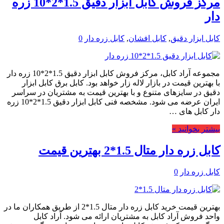
مرکز فروش کابل ابزار دقیق 1.5*2*10 زره
دار
کابل ابزار دقیق
,
کابل افشان
,
کابل زره دار
0
مجموعه آراد کابل، مرکز فروش کابل ابزار دقیق 1.5*2*10 زره دار
با بهترین قیمت در بازار لاله زار خواهد بود. کابل برق کابل ابزار
دقیق در سایزهای متنوع و با بهترین قیمت به مشتریان در سراسر
ایران عرضه می شود. مشخصه فنی کابل ابزار دقیق 1.5*2*10 زره
دار کابل های …
بیشتر بخوانید »
کابل زره دار متال 1.5*2 بهترین قیمت
کابل زره دار
0
بهترین قیمت خرید کابل زره دار متال 1.5*2 از طریق همکاران ما در
واحد فروش آراد کابل به مشتریان ارائه می شود. آراد کابل