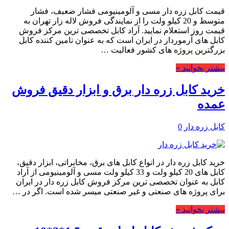
قیمت کابل زره دار مسی و آلومینیومی فشار ضعیف، فشار
متوسط و 20 کیلو ولت را از نمایندگی فروش لاله زار تهران به
قیمت روز استعلام نمایید. آراد کابل تخصصی ترین مرکز فروش
کابل های آرموردار در ایران است که به عنوان تامین کننده کابل
بزرگترین پروژه های کشور فعالیت …
بیشتر بخوانید »
خرید کابل زره دار برق و ابزار دقیق فروش
عمده
کابل زره دار
0
خرید کابل زره دار در انواع کابل های برق، مخابراتی، ابزار دقیق،
کابل های 20 کیلو ولت و 33 کیلو ولت مسی و آلومینیومی از آراد
کابل به عنوان تخصصی ترین مرکز فروش کابل زره دار در ایران
برای پروژه های صنعتی و غیر صنعتی میسر شده است. اگر در …
بیشتر بخوانید »