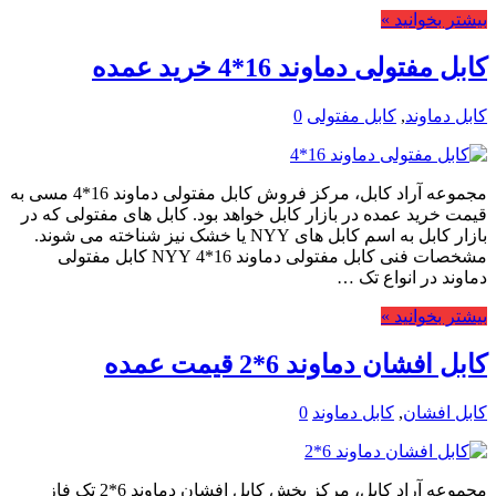
بیشتر بخوانید »
کابل مفتولی دماوند 16*4 خرید عمده
کابل دماوند
,
کابل مفتولی
0
مجموعه آراد کابل، مرکز فروش کابل مفتولی دماوند 16*4 مسی به
قیمت خرید عمده در بازار کابل خواهد بود. کابل های مفتولی که در
بازار کابل به اسم کابل های NYY یا خشک نیز شناخته می شوند.
مشخصات فنی کابل مفتولی دماوند 16*4 NYY کابل مفتولی
دماوند در انواع تک …
بیشتر بخوانید »
کابل افشان دماوند 6*2 قیمت عمده
کابل افشان
,
کابل دماوند
0
مجموعه آراد کابل، مرکز پخش کابل افشان دماوند 6*2 تک فاز