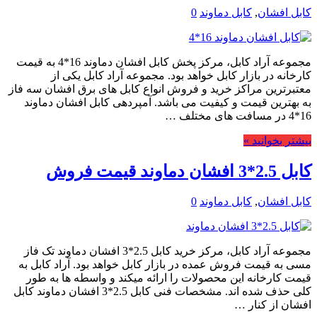
کابل افشان
,
کابل دماوند
0
مجموعه آراد کابل، مرکز پخش کابل افشان دماوند 16*4 به قیمت
کارخانه در بازار کابل خواهد بود. مجموعه آراد کابل یکی از
معتبرترین مراکز خرید و فروش انواع کابل های برق افشان سه فاز
به بهترین قیمت و کیفیت می باشد. آمپردهی کابل افشان دماوند
16*4 در مسافت های مختلف …
بیشتر بخوانید »
کابل 2.5*3 افشان دماوند قیمت فروش
کابل افشان
,
کابل دماوند
0
مجموعه آراد کابل، مرکز خرید کابل 2.5*3 افشان دماوند تک فاز
مسی به قیمت فروش عمده در بازار کابل خواهد بود. آراد کابل به
قیمت کارخانه این محصولات را ارائه میکند و واسطه ها به طور
کلی حذف شده اند. مشخصات فنی کابل 2.5*3 افشان دماوند کابل
افشان از کنار …