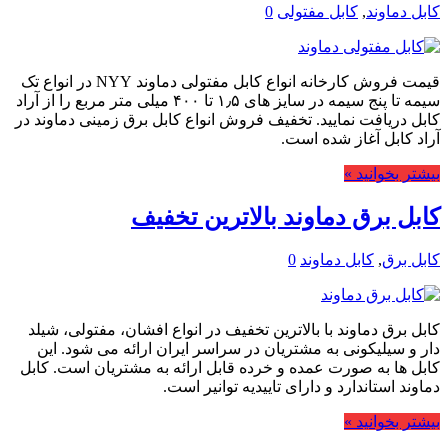
کابل دماوند
,
کابل مفتولی
0
قیمت فروش کارخانه انواع کابل مفتولی دماوند NYY در انواع تک
سیمه تا پنج سیمه در سایز های ۱٫۵ تا ۴۰۰ میلی متر مربع را از آراد
کابل دریافت نمایید. تخفیف فروش انواع کابل برق زمینی دماوند در
آراد کابل آغاز شده است.
بیشتر بخوانید »
کابل برق دماوند بالاترین تخفیف
کابل برق
,
کابل دماوند
0
کابل برق دماوند با بالاترین تخفیف در انواع افشان، مفتولی، شیلد
دار و سیلیکونی به مشتریان در سراسر ایران ارائه می شود. این
کابل ها به صورت عمده و خرده قابل ارائه به مشتریان است. کابل
دماوند استاندارد و دارای تاییدیه توانیر است.
بیشتر بخوانید »