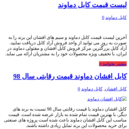
لیست قیمت کابل دماوند
کابل دماوند
0
آخرین لیست قیمت کابل دماوند و سیم های افشان این برند را به
صورت به روز می توانید از واحد فروش آراد کابل دریافت نمایید.
آراد کابل یزرگترین مرکز فروش کابل افشان و مفتولی دماوند در
ایران، با تخفیف ویژه محصولات خود را به مشتریان ارائه می نماید.
بیشتر بخوانید »
کابل افشان دماوند قیمت رقابتی سال 98
کابل افشان
,
کابل دماوند
0
کابل افشان دماوند با قیمت رقابتی سال 98 نسبت به برند های
دیگر، با بهترین قیمت تمام شده به بازار عرضه شده است. قیمت
مناسب این کابل افشان دماوند باعث شده است پروژه های صنعتی
برای خرید محصولات این برند تمایل زیادی داشته باشند.