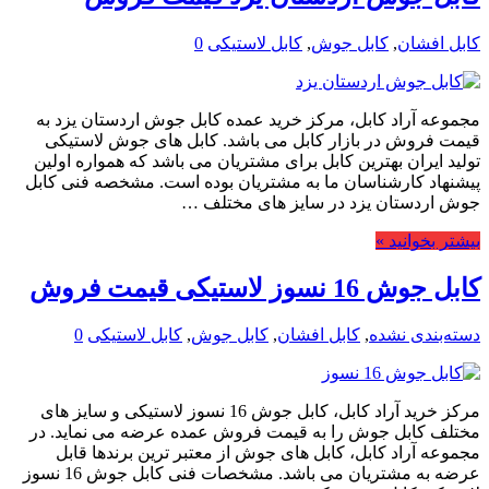
کابل افشان
,
کابل جوش
,
کابل لاستیکی
0
مجموعه آراد کابل، مرکز خرید عمده کابل جوش اردستان یزد به
قیمت فروش در بازار کابل می باشد. کابل های جوش لاستیکی
تولید ایران بهترین کابل برای مشتریان می باشد که همواره اولین
پیشنهاد کارشناسان ما به مشتریان بوده است. مشخصه فنی کابل
جوش اردستان یزد در سایز های مختلف …
بیشتر بخوانید »
کابل جوش 16 نسوز لاستیکی قیمت فروش
دسته‌بندی نشده
,
کابل افشان
,
کابل جوش
,
کابل لاستیکی
0
مرکز خرید آراد کابل، کابل جوش 16 نسوز لاستیکی و سایز های
مختلف کابل جوش را به قیمت فروش عمده عرضه می نماید. در
مجموعه آراد کابل، کابل های جوش از معتبر ترین برندها قابل
عرضه به مشتریان می باشد. مشخصات فنی کابل جوش 16 نسوز