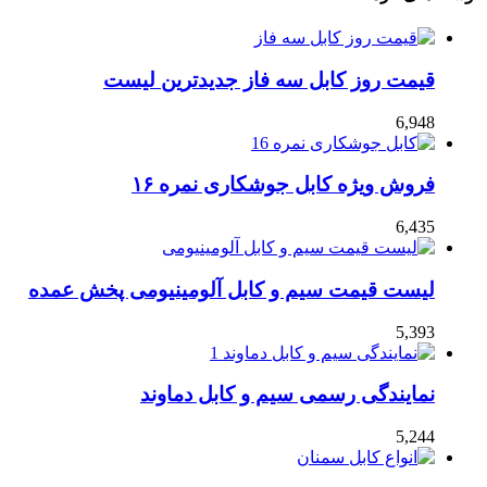
قیمت روز کابل سه فاز جدیدترین لیست
6,948
فروش ویژه کابل جوشکاری نمره ۱۶
6,435
لیست قیمت سیم و کابل آلومینیومی پخش عمده
5,393
نمایندگی رسمی سیم و کابل دماوند
5,244