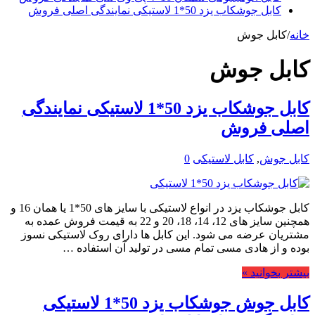
کابل جوشکاب یزد 50*1 لاستیکی نمایندگی اصلی فروش
خانه
/
کابل جوش
کابل جوش
کابل جوشکاب یزد 50*1 لاستیکی نمایندگی
اصلی فروش
کابل جوش
,
کابل لاستیکی
0
کابل جوشکاب یزد در انواع لاستیکی با سایز های 50*1 یا همان 16 و
همچنین سایز های 12، 14، 18، 20 و 22 به قیمت فروش عمده به
مشتریان عرضه می شود. این کابل ها دارای روک لاستیکی نسوز
بوده و از هادی مسی تمام مسی در تولید آن استفاده …
بیشتر بخوانید »
کابل جوش جوشکاب یزد 50*1 لاستیکی