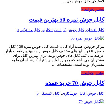
لاستیکی کابل جوش یکی …
بیشتر بخوانید »
کابل جوش نمره 50 بهترین قیمت
کابل افشان
,
کابل جوش
,
کابل جوشکاری
,
کابل لاستیکی
0
مرکز فروش عمده آراد کابل، قیمت کابل جوش نمره 50 ( کابل
جوش 16) و سایز های مختلف کابل جوش را به بهترین قیمت بازار
عرضه می کند. کابل های جوش تولید ایران بهترین کابل برای
مشتریان می باشد که همواره اولین پیشنهاد کارشناسان ما به
مشتریان بوده است. مشخصات …
بیشتر بخوانید »
کابل جوش 70 خرید عمده
کابل جوش
,
کابل جوشکاری
,
کابل لاستیکی
0