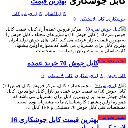
کابل جوشکاری
بهترین قیمت
کابل افشان
,
کابل جوش
,
کابل
جوشکاری
,
کابل لاستیکی
0
مرکز فروش عمده آراد کابل، قیمت کابل
جوش نمره 50 ( کابل جوش 16) و سایز های مختلف کابل جوش را
به بهترین قیمت بازار عرضه می کند. کابل های جوش تولید ایران
بهترین کابل برای مشتریان می باشد که همواره اولین پیشنهاد
کارشناسان ما به مشتریان بوده است. مشخصات …
بیشتر بخوانید »
کابل جوش 70 خرید عمده
کابل جوش
,
کابل جوشکاری
,
کابل لاستیکی
0
مجموعه آراد کابل، مرکز فروش کابل جوش 70(
کابل جوش 18) به قیمت خرید عمده در بازار کابل خواهد بود. کابل
های جوش تولید ایران بهترین کابل برای مشتریان می باشد که
همواره اولین پیشنهاد کارشناسان ما به مشتریان بوده است.
مشخصات فنی کابل جوش 70 لاستیکی و TPR کابل …
بیشتر بخوانید »
بهترین قیمت کابل جوشکاری 16
لاستیکی پارسیان