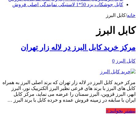
کابل جوشکاب یزد 50*1 لاستیکی نمایندگی اصلی فروش
خانه
/
کابل البرز
کابل البرز
مرکز خرید کابل البرز در لاله زار تهران
کابل البرز
0
مرکز خرید کابل البرز در لاله زار تهران که برند اصلی البرز به همراه
کابل های البرز با برند های فرعی نظیر البرز الکترییک نور، البرز
ابهر، البرز قزوین، البرز سمنان را عرضه می نماید، مرکز کابل
ایران با سابقه در زمینه فروش عمده و خرده کابل با برند البرز …
بیشتر بخوانید »