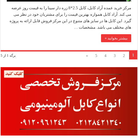
مرکز خرید عمده آراد کابل، کابل 2.5*8 زره دار سینا را به قیمت روز عرضه
می کند. آراد کابل همواره بهترین قیمت را برای مشتریان خود در نظر می
گیرد. این کابل ها در سایز های متنوع در این مرکز فروش قابل ارائه به پروژه
های مختلف می باشد. مشخصات …
بیشتر بخوانید »
1
»
5
4
3
2
برگه 1 از 5