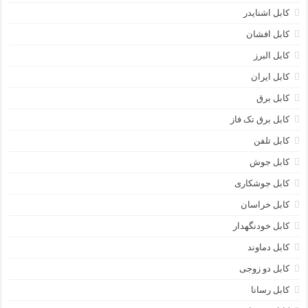
کابل اشنایدر
کابل افشان
کابل البرز
کابل ایران
کابل برق
کابل برق تک فاز
کابل تلفن
کابل جوش
کابل جوشکاری
کابل خراسان
کابل خودنگهدار
کابل دماوند
کابل دو زوجی
کابل رسانا