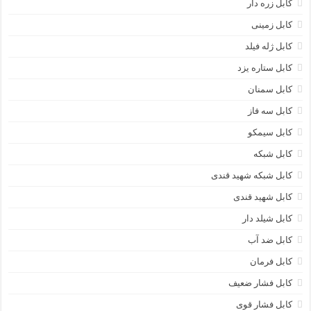
کابل زره دار
کابل زمینی
کابل ژله فیلد
کابل ستاره یزد
کابل سمنان
کابل سه فاز
کابل سیمکو
کابل شبکه
کابل شبکه شهید قندی
کابل شهید قندی
کابل شیلد دار
کابل ضد آب
کابل فرمان
کابل فشار ضعیف
کابل فشار قوی