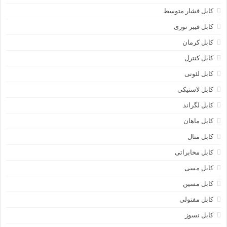
کابل فشار متوسط
کابل فیبر نوری
کابل کرمان
کابل کنترل
کابل لئونی
کابل لاستیکی
کابل لگراند
کابل ماهان
کابل متال
کابل مخابراتی
کابل مسی
کابل مسین
کابل مفتولی
کابل نسوز