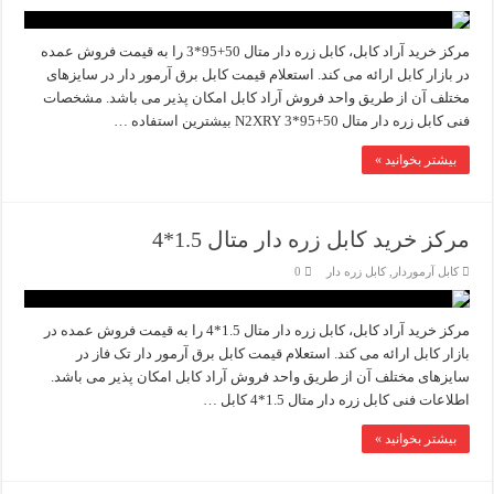
مرکز خرید آراد کابل، کابل زره دار متال 50+95*3 را به قیمت فروش عمده
در بازار کابل ارائه می کند. استعلام قیمت کابل برق آرمور دار در سایزهای
مختلف آن از طریق واحد فروش آراد کابل امکان پذیر می باشد. مشخصات
فنی کابل زره دار متال 50+95*3 N2XRY بیشترین استفاده …
بیشتر بخوانید »
مرکز خرید کابل زره دار متال 1.5*4
کابل آرموردار
,
کابل زره دار
0
مرکز خرید آراد کابل، کابل زره دار متال 1.5*4 را به قیمت فروش عمده در
بازار کابل ارائه می کند. استعلام قیمت کابل برق آرمور دار تک فاز در
سایزهای مختلف آن از طریق واحد فروش آراد کابل امکان پذیر می باشد.
اطلاعات فنی کابل زره دار متال 1.5*4 کابل …
بیشتر بخوانید »