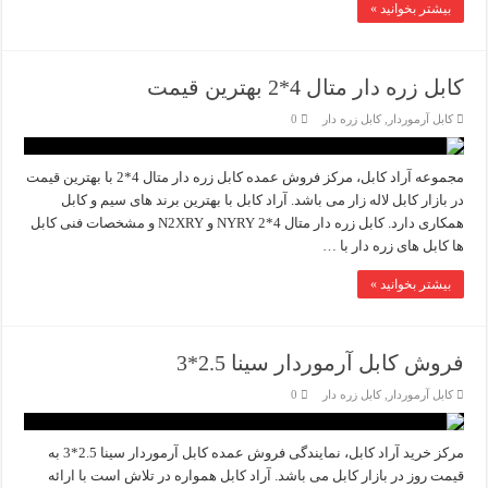
بیشتر بخوانید »
کابل زره دار متال 4*2 بهترین قیمت
کابل آرموردار
,
کابل زره دار
0
مجموعه آراد کابل، مرکز فروش عمده کابل زره دار متال 4*2 با بهترین قیمت
در بازار کابل لاله زار می باشد. آراد کابل با بهترین برند های سیم و کابل
همکاری دارد. کابل زره دار متال 4*2 NYRY و N2XRY و مشخصات فنی کابل
ها کابل های زره دار با …
بیشتر بخوانید »
فروش کابل آرموردار سینا 2.5*3
کابل آرموردار
,
کابل زره دار
0
مرکز خرید آراد کابل، نمایندگی فروش عمده کابل آرموردار سینا 2.5*3 به
قیمت روز در بازار کابل می باشد. آراد کابل همواره در تلاش است با ارائه